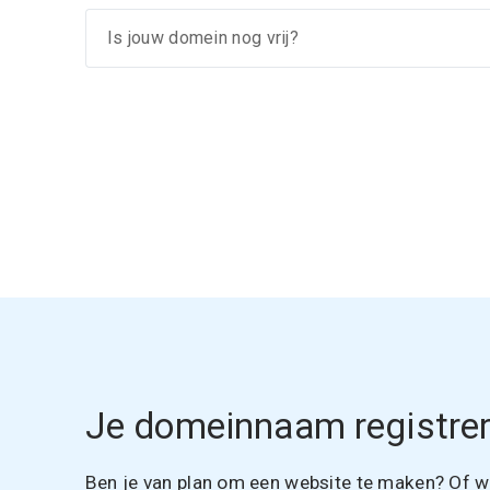
Je domeinnaam registrer
Ben je van plan om een website te maken? Of wil