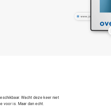
schikbaar. Wacht deze keer niet
e voor is. Maar dan echt.