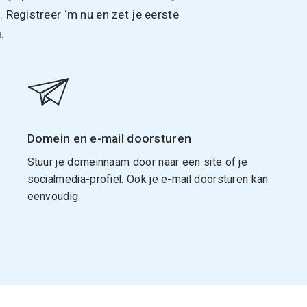
Registreer ‘m nu en zet je eerste
.
Domein en e-mail doorsturen
Stuur je domeinnaam door naar een site of je
socialmedia-profiel. Ook je e-mail doorsturen kan
eenvoudig.