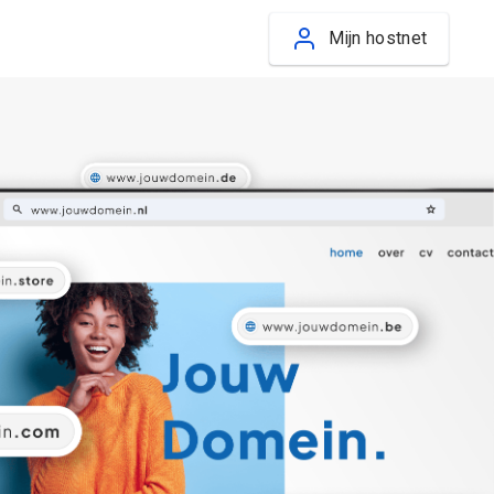
Mijn hostnet