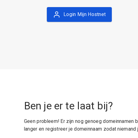
Login Mijn Hostnet
Ben je er te laat bij?
Geen probleem! Er zijn nog genoeg domeinnamen be
langer en registreer je domeinnaam zodat niemand j