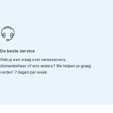
De beste service
Heb je een vraag over nameservers,
domeinbeheer of iets anders? We helpen je graag
verder! 7 dagen per week.