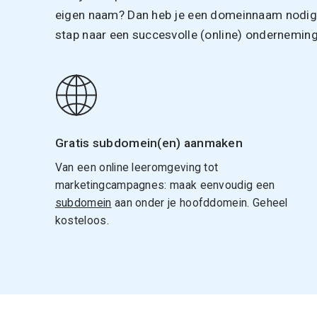
eigen naam? Dan heb je een domeinnaam nodig. 
stap naar een succesvolle (online) onderneming
Gratis subdomein(en) aanmaken
Van een online leeromgeving tot
marketingcampagnes: maak eenvoudig een
subdomein
aan onder je hoofddomein. Geheel
kosteloos.